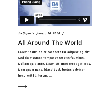
By
Soporte
enero 10, 2018
All Around The World
Lorem ipsum dolor consecte tur adipiscing elit.
Sed do eiusmod tempor venenatis faucibus.
Nullam quis ante. Etiam sit amet orci eget eros.
Nam quam nunc, blandit vel, luctus pulvinar,
hendrerit id, lorem.