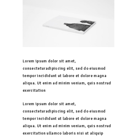
Lorem ipsum dolor sit amet,
consecteturadipiscing elit, sed do eiusmod
tempor incididunt ut labore et dolore magna
aliqua. Ut enim ad minim veniam, quis nostrud
exercitation
Lorem ipsum dolor sit amet,
consecteturadipiscing elit, sed do eiusmod
tempor incididunt ut labore et dolore magna
aliqua. Ut enim ad minim veniam, quis nostrud
exercitation ullamco laboris nisi ut aliquip