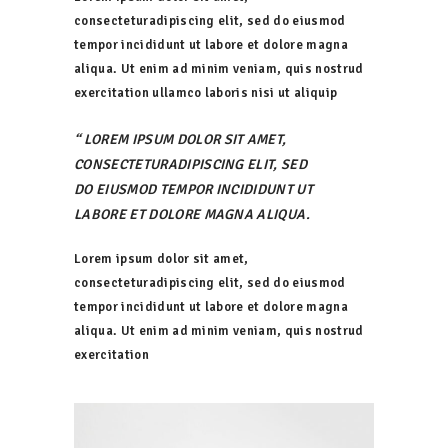
consecteturadipiscing elit, sed do eiusmod
tempor incididunt ut labore et dolore magna
aliqua. Ut enim ad minim veniam, quis nostrud
exercitation ullamco laboris nisi ut aliquip
LOREM IPSUM DOLOR SIT AMET,
CONSECTETURADIPISCING ELIT, SED
DO EIUSMOD TEMPOR INCIDIDUNT UT
LABORE ET DOLORE MAGNA ALIQUA.
Lorem ipsum dolor sit amet,
consecteturadipiscing elit, sed do eiusmod
tempor incididunt ut labore et dolore magna
aliqua. Ut enim ad minim veniam, quis nostrud
exercitation