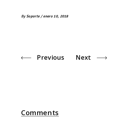
By
Soporte
enero 10, 2018
Previous
Next
Comments