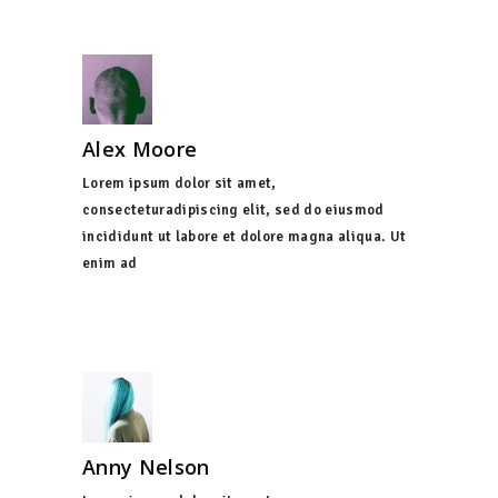
Alex Moore
Lorem ipsum dolor sit amet,
consecteturadipiscing elit, sed do eiusmod
incididunt ut labore et dolore magna aliqua. Ut
enim ad
Anny Nelson