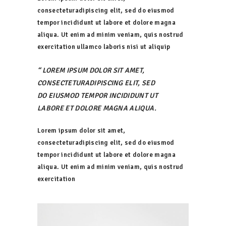
consecteturadipiscing elit, sed do eiusmod
tempor incididunt ut labore et dolore magna
aliqua. Ut enim ad minim veniam, quis nostrud
exercitation ullamco laboris nisi ut aliquip
LOREM IPSUM DOLOR SIT AMET,
CONSECTETURADIPISCING ELIT, SED
DO EIUSMOD TEMPOR INCIDIDUNT UT
LABORE ET DOLORE MAGNA ALIQUA.
Lorem ipsum dolor sit amet,
consecteturadipiscing elit, sed do eiusmod
tempor incididunt ut labore et dolore magna
aliqua. Ut enim ad minim veniam, quis nostrud
exercitation