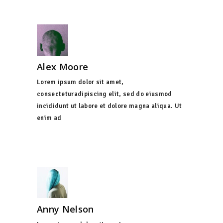
Alex Moore
Lorem ipsum dolor sit amet,
consecteturadipiscing elit, sed do eiusmod
incididunt ut labore et dolore magna aliqua. Ut
enim ad
Anny Nelson