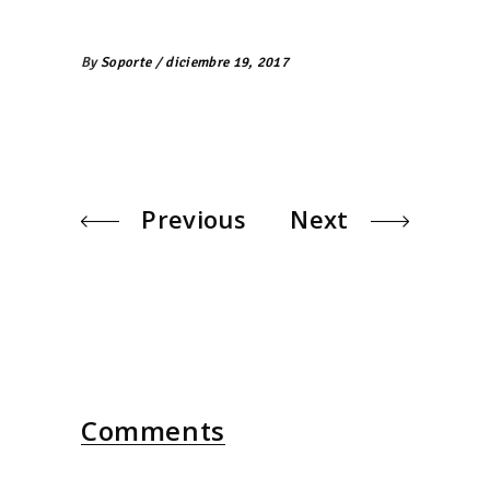
By
Soporte
diciembre 19, 2017
Previous
Next
Comments